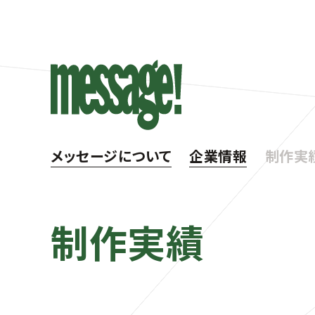
メッセージについて
企業情報
制作実
制作実績