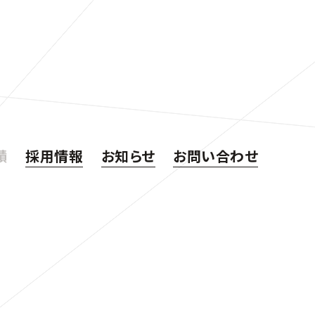
績
採用情報
お知らせ
お問い合わせ