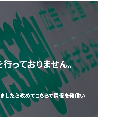
を行っておりません。
ましたら改めてこちらで情報を発信い