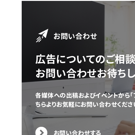
お問い合わせ
広告についてのご相
お問い合わせお待ちし
各媒体への出稿およびイベントから「
ちらよりお気軽にお問い合わせくださ
お問い合わせする