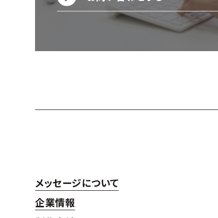
メッセージについて
企業情報