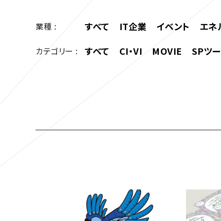
すべて
IT企業
イベント
エネ
業種 :
すべて
CI・VI
MOVIE
SPツ
カテゴリー :