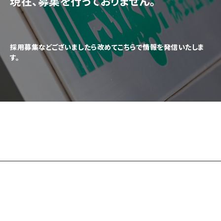
現在、募集を行っておりません。
採用募集などございましたら改めてこちらで情報を発信いたしま
す。