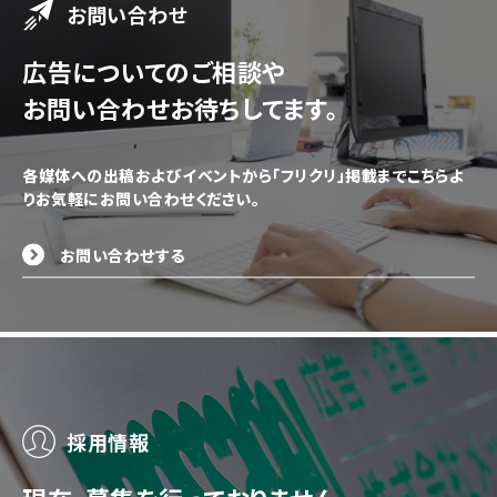
お問い合わせ
広告についてのご相談や
お問い合わせお待ちしてます。
各媒体への出稿およびイベントから「フリクリ」掲載までこちらよ
りお気軽にお問い合わせください。
お問い合わせする
採用情報