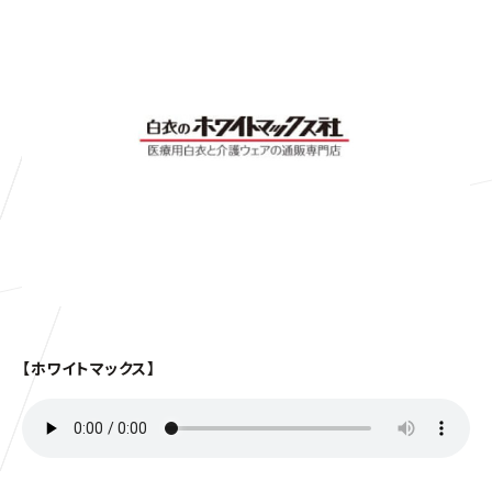
【ホワイトマックス】