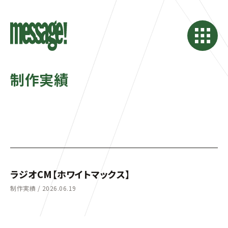
制作実績
ラジオCM【ホワイトマックス】
制作実績 /
2026.06.19