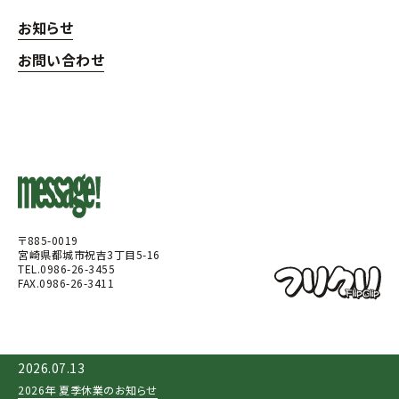
お知らせ
お問い合わせ
〒885-0019
宮崎県都城市祝吉3丁目5-16
TEL.0986-26-3455
FAX.0986-26-3411
2026.07.13
2026年 夏季休業のお知らせ