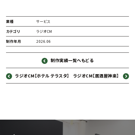
業種
サービス
カテゴリ
ラジオCM
制作年月
2026.06
制作実績一覧へもどる
ラジオCM【ホテル テラスタ】
ラジオCM【居酒屋神楽】