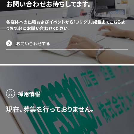
お問い合わせお待ちしてます。
各媒体への出稿およびイベントから「フリクリ」掲載までこちらよ
りお気軽にお問い合わせください。
お問い合わせする
採用情報
現在、募集を行っておりません。