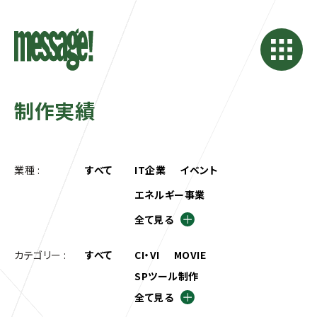
制作実績
業種 :
すべて
IT企業
イベント
エネルギー事業
全て見る
カテゴリー :
すべて
CI・VI
MOVIE
SPツール制作
全て見る