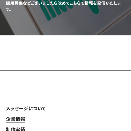
採用募集などございましたら改めてこちらで情報を発信いたしま
す。
メッセージについて
企業情報
制作実績