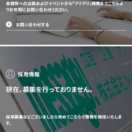
各媒体への出稿およびイベントから「フリクリ」掲載までこちらよ
りお気軽にお問い合わせください。
お問い合わせする
採用情報
現在、募集を行っておりません。
採用募集などございましたら改めてこちらで情報を発信いたしま
す。