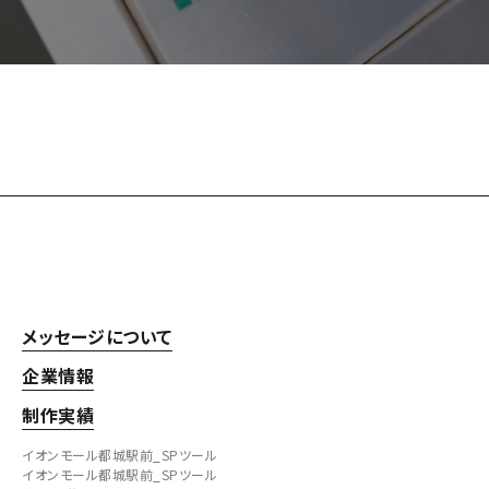
メッセージについて
企業情報
制作実績
イオンモール都城駅前_SPツール
イオンモール都城駅前_SPツール