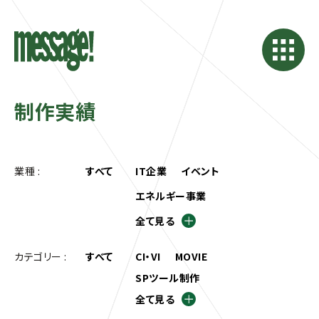
制作実績
業種 :
すべて
IT企業
イベント
エネルギー事業
全て見る
カテゴリー :
すべて
CI・VI
MOVIE
SPツール制作
全て見る