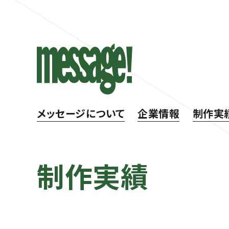
メッセージについて
企業情報
制作実
制作実績