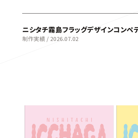
ニシタチ霧島フラッグデザインコンペ
制作実績 /
2026.07.02