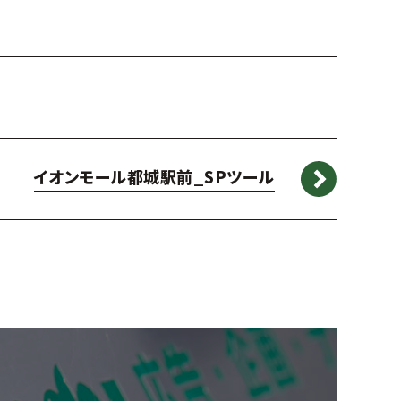
イオンモール都城駅前_SPツール