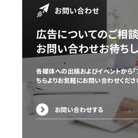
お問い合わせ
広告についてのご相
お問い合わせお待ちし
各媒体への出稿およびイベントから「
ちらよりお気軽にお問い合わせくださ
お問い合わせする