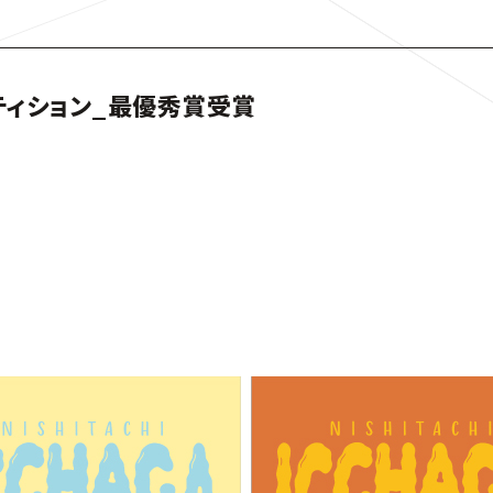
ティション_最優秀賞受賞