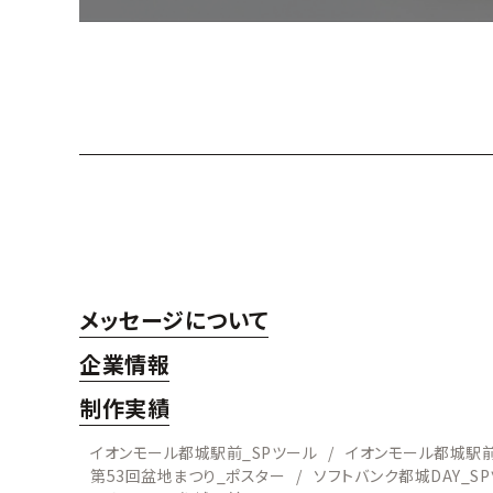
メッセージについて
企業情報
制作実績
イオンモール都城駅前_SPツール
イオンモール都城駅前
第53回盆地まつり_ポスター
ソフトバンク都城DAY_S