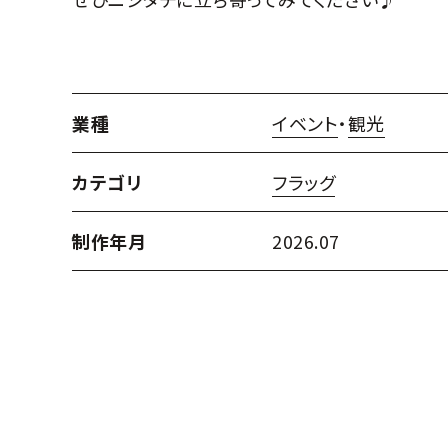
業種
イベント
・
観光
カテゴリ
フラッグ
制作年月
2026.07