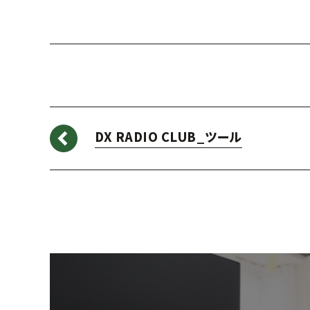
DX RADIO CLUB_ツール