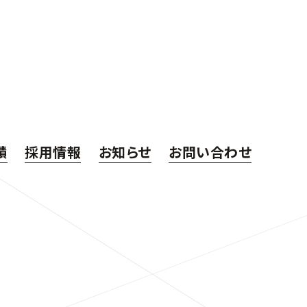
績
採用情報
お知らせ
お問い合わせ