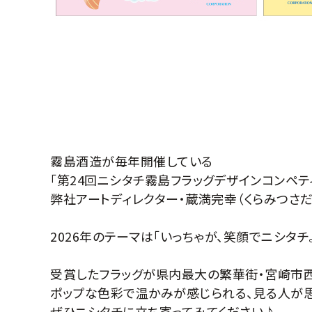
霧島酒造が毎年開催している
「第24回ニシタチ霧島フラッグデザインコンペテ
弊社アートディレクター・蔵満完幸（くらみつさ
2026年のテーマは「いっちゃが、笑顔でニシタチ。
受賞したフラッグが県内最大の繁華街・宮崎市
ポップな色彩で温かみが感じられる、見る人が思
ぜひニシタチに立ち寄ってみてください♪