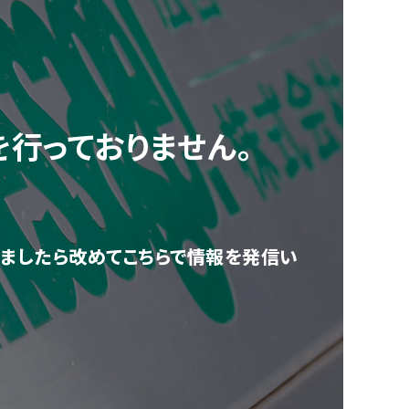
を行っておりません。
ましたら改めてこちらで情報を発信い