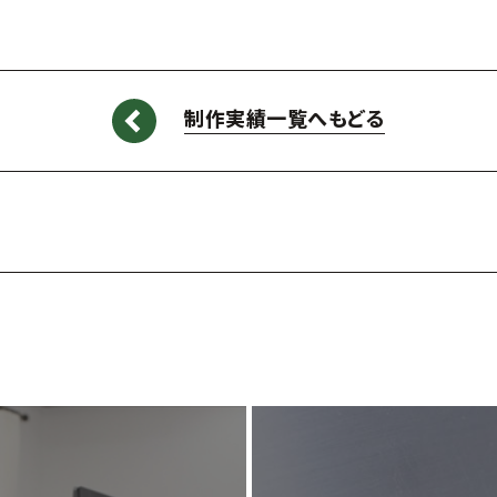
制作実績一覧へもどる