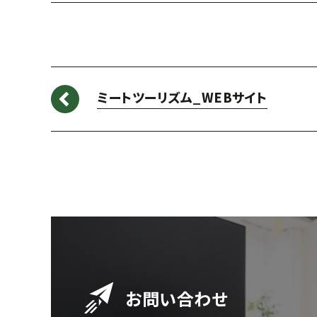
ミートツーリズム_WEBサイト
お問い合わせ