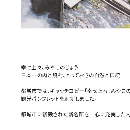
幸せ上々、みやこのじょう
日本一の肉と焼酎、とっておきの自然と伝統
都城市では、キャッチコピー「幸せ上々、みやこの
観光パンフレットを刷新しました。
都城市に新設された新名所を中心に充実した内