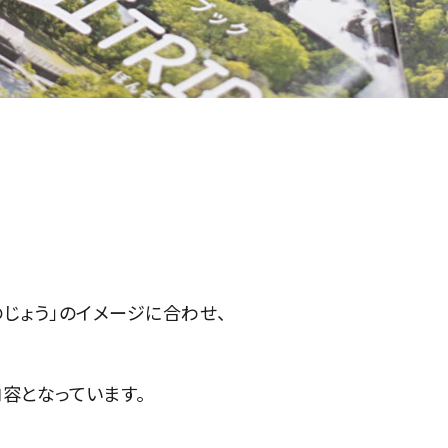
じょう」のイメージに合わせ、
容となっています。