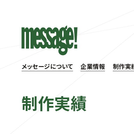
メッセージについて
企業情報
制作実
制作実績