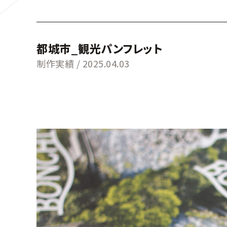
都城市_観光パンフレット
制作実績 /
2025.04.03