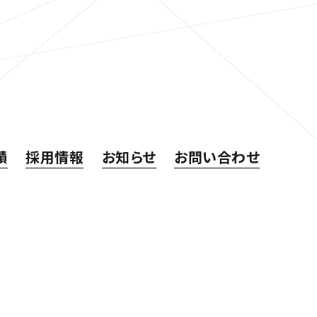
績
採用情報
お知らせ
お問い合わせ