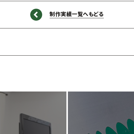
制作実績一覧へもどる