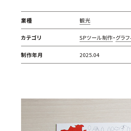
業種
観光
カテゴリ
SPツール制作
・
グラフ
制作年月
2025.04