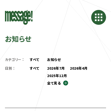
お知らせ
カテゴリー ：
すべて
お知らせ
日別 ：
すべて
2026年7月
2026年4月
2025年12月
全て見る