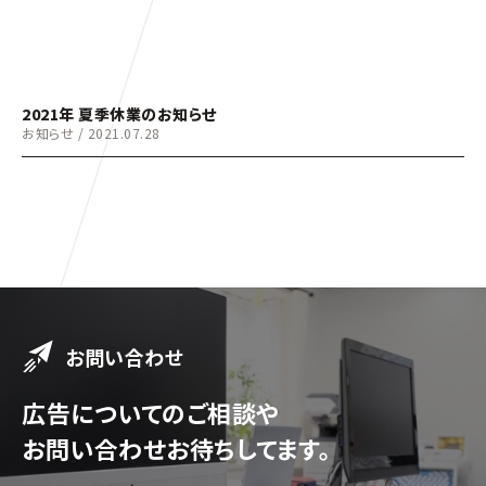
2021年 夏季休業のお知らせ
お知らせ
/
2021.07.28
お問い合わせ
広告についてのご相談や
お問い合わせお待ちしてます。