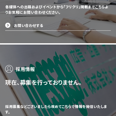
各媒体への出稿およびイベントから「フリクリ」掲載までこちらよ
りお気軽にお問い合わせください。
お問い合わせする
採用情報
現在、募集を行っておりません。
採用募集などございましたら改めてこちらで情報を発信いたしま
す。