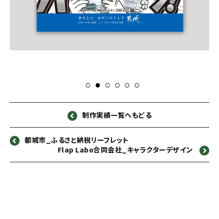
制作実績一覧へもどる
都城市_ふるさと納税リーフレット
Flap Labo合同会社_キャラクターデザイン