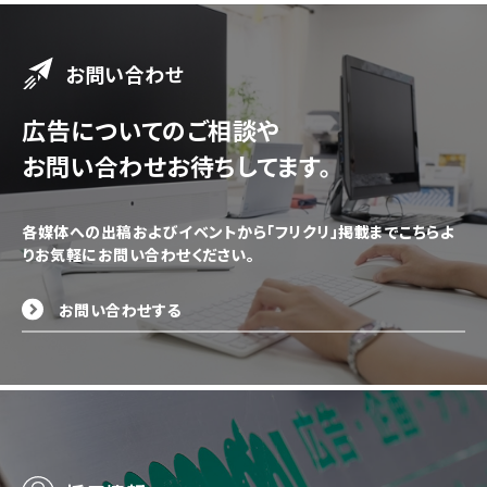
お問い合わせ
広告についてのご相談や
お問い合わせお待ちしてます。
各媒体への出稿およびイベントから「フリクリ」掲載までこちらよ
りお気軽にお問い合わせください。
お問い合わせする