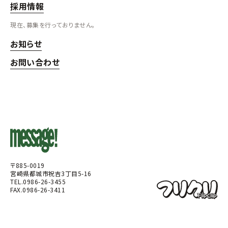
採用情報
現在、募集を行っておりません。
お知らせ
お問い合わせ
〒885-0019
宮崎県都城市祝吉3丁目5-16
TEL.0986-26-3455
FAX.0986-26-3411