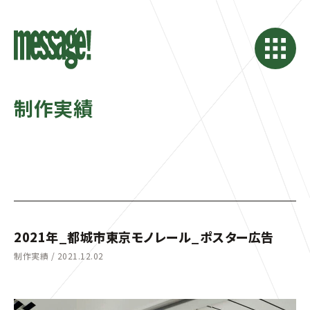
制作実績
2021年_都城市東京モノレール_ポスター広告
制作実績 /
2021.12.02