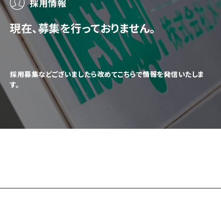
採用情報
現在、募集を行っておりません。
採用募集などございましたら改めてこちらで情報を発信いたしま
す。