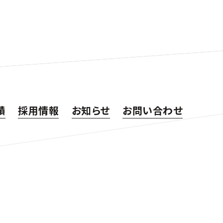
績
採用情報
お知らせ
お問い合わせ