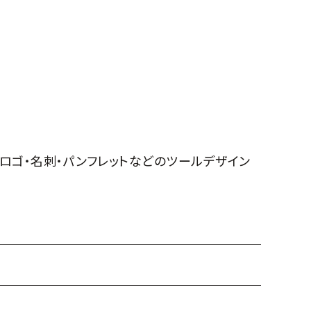
VIロゴ・名刺・パンフレットなどのツールデザイン