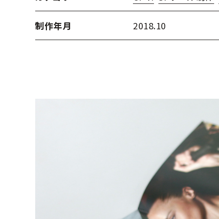
制作年月
2018.10