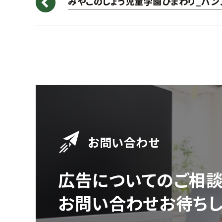
みやこのじょう児童学園ひまわり_パン
お問い合わせ
広告についてのご相
お問い合わせお待ちし