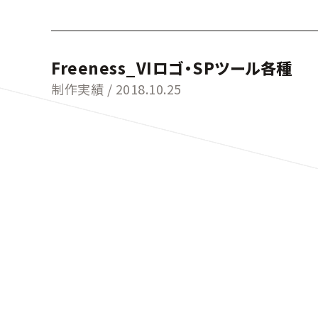
Freeness_VIロゴ・SPツール各種
制作実績 /
2018.10.25