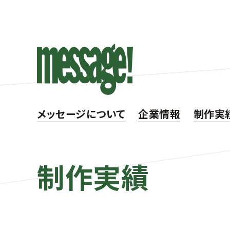
メッセージについて
企業情報
制作実
制作実績