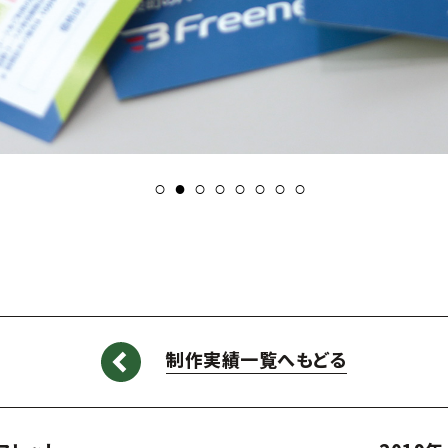
制作実績一覧へもどる