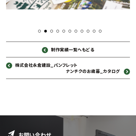
制作実績一覧へもどる
株式会社永倉建設_パンフレット
ナンチクのお歳暮_カタログ
お問い合わせ