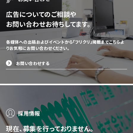
広告についてのご相談や
お問い合わせお待ちしてます。
各媒体への出稿およびイベントから「フリクリ」掲載までこちらよ
りお気軽にお問い合わせください。
お問い合わせする
採用情報
現在、募集を行っておりません。