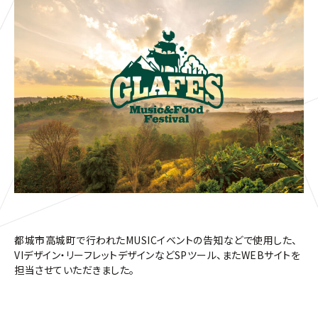
都城市高城町で行われたMUSICイベントの告知などで使用した、
VIデザイン・リーフレットデザインなどSPツール、またWEBサイトを
担当させていただきました。