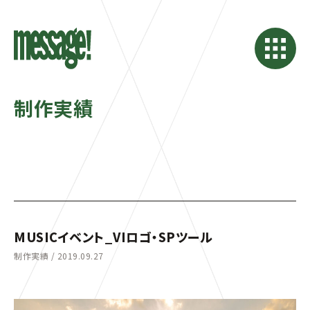
制作実績
MUSICイベント_VIロゴ・SPツール
制作実績 /
2019.09.27