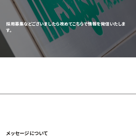
採用募集などございましたら改めてこちらで情報を発信いたしま
す。
メッセージについて