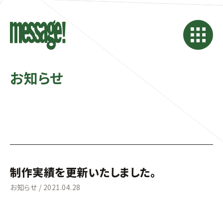
お知らせ
制作実績を更新いたしました。
お知らせ
/
2021.04.28