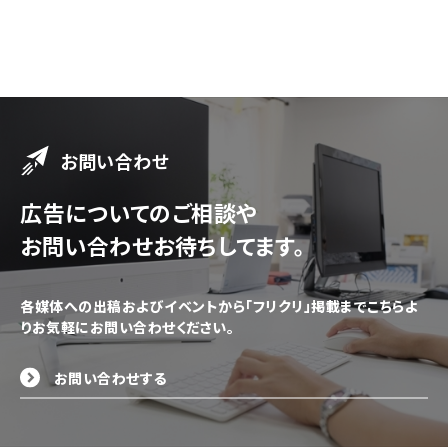
お問い合わせ
広告についてのご相談や
お問い合わせお待ちしてます。
各媒体への出稿およびイベントから「フリクリ」掲載までこちらよ
りお気軽にお問い合わせください。
お問い合わせする