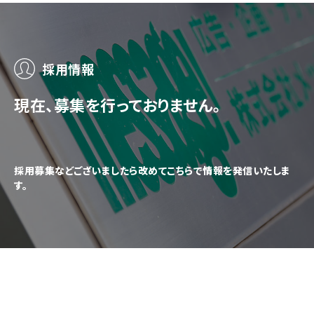
採用情報
現在、募集を行っておりません。
採用募集などございましたら改めてこちらで情報を発信いたしま
す。