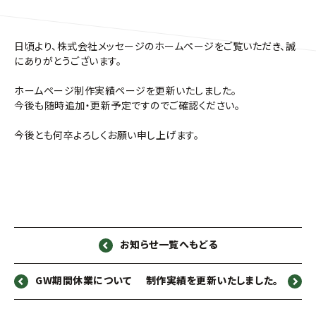
日頃より、株式会社メッセージのホームページをご覧いただき、誠
にありがとうございます。
ホームページ制作実績ページを更新いたしました。
今後も随時追加・更新予定ですのでご確認ください。
今後とも何卒よろしくお願い申し上げます。
お知らせ一覧へもどる
GW期間休業について
制作実績を更新いたしました。